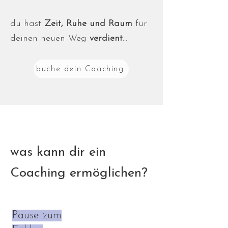
du hast
Zeit, Ruhe und Raum
für
deinen neuen Weg
verdient
...
buche dein Coaching
was kann dir ein
Coaching ermöglichen?
Pause zum