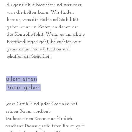
du ganz akut brauchst und wer oder
was dir helfen kann. Wir finden
heraus, was dir Halt und Stabilität
geben kann in Zeiten, in denen dir
die Kontrolle fehlt. Wenn es um akute
Entscheidungen geht, beleuchten wir
gemeinsam deine Situation und
schaffen dir Sicherheit.
allem einen
Raum geben
Jedes Gefühl und jeder Gedanke hat
seinen Raum verdient.
Du hast einen Raum nur für dich
verdient. Diesen geschützten Raum gibt