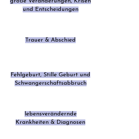
große Veränderungen, Krisen
und Entscheidungen
Trauer & Abschied
Fehlgeburt, Stille Geburt und
Schwangerschaftsabbruch
lebensverändernde
Krankheiten & Diagnosen