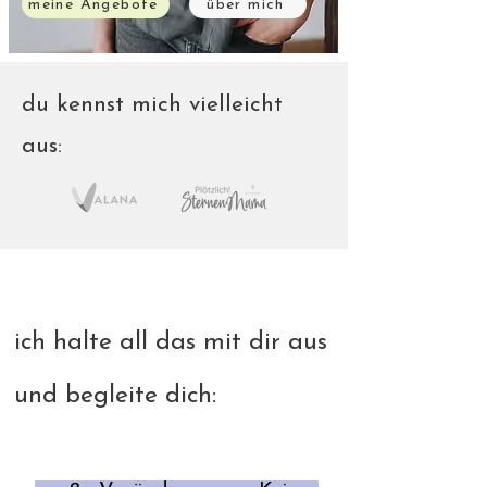
meine Angebote
über mich
du kennst mich vielleicht
aus:
ich halte all das mit dir aus
und begleite dich: