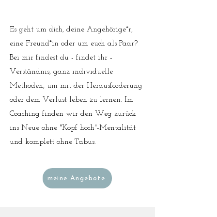
Es geht um dich, deine Angehörige*r,
eine Freund*in oder um euch als Paar?
Bei mir findest du - findet ihr -
Verständnis, ganz individuelle
Methoden, um mit der Herausforderung
oder dem Verlust leben zu lernen. Im
Coaching finden wir den Weg zurück
ins Neue ohne "Kopf hoch"-Mentalität
und komplett ohne Tabus.
meine Angebote